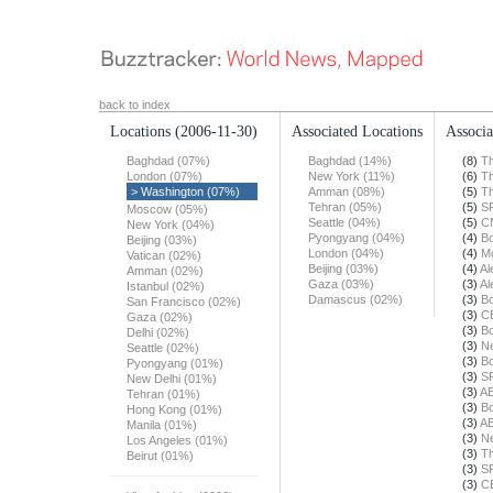
back to index
Locations
(2006-11-30)
Associated Locations
Associa
Baghdad (07%)
Baghdad (14%)
(8)
Th
London (07%)
New York (11%)
(6)
Th
> Washington (07%)
Amman (08%)
(5)
Th
Tehran (05%)
(5)
S
Moscow (05%)
Seattle (04%)
(5)
C
New York (04%)
Pyongyang (04%)
(4)
Bo
Beijing (03%)
London (04%)
(4)
Mo
Vatican (02%)
Beijing (03%)
(4)
Al
Amman (02%)
Gaza (03%)
(3)
Al
Istanbul (02%)
Damascus (02%)
(3)
Bo
San Francisco (02%)
(3)
C
Gaza (02%)
(3)
Bo
Delhi (02%)
(3)
N
Seattle (02%)
(3)
Bo
Pyongyang (01%)
(3)
S
New Delhi (01%)
(3)
A
Tehran (01%)
(3)
Bo
Hong Kong (01%)
(3)
A
Manila (01%)
(3)
N
Los Angeles (01%)
(3)
Th
Beirut (01%)
(3)
S
(3)
C