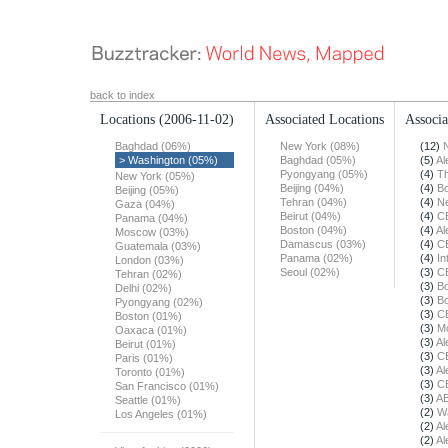
back to index
Locations
(2006-11-02)
Associated Locations
Associa
Baghdad (06%)
New York (08%)
(12)
> Washington (05%)
Baghdad (05%)
(5)
Al
Pyongyang (05%)
(4)
Th
New York (05%)
Beijing (04%)
(4)
Bo
Beijing (05%)
Tehran (04%)
(4)
N
Gaza (04%)
Beirut (04%)
(4)
C
Panama (04%)
Boston (04%)
(4)
Al
Moscow (03%)
Damascus (03%)
(4)
C
Guatemala (03%)
Panama (02%)
(4)
In
London (03%)
Seoul (02%)
(3)
C
Tehran (02%)
(3)
Bo
Delhi (02%)
(3)
Bo
Pyongyang (02%)
(3)
C
Boston (01%)
(3)
Mo
Oaxaca (01%)
(3)
Al
Beirut (01%)
(3)
C
Paris (01%)
(3)
Al
Toronto (01%)
(3)
C
San Francisco (01%)
(3)
A
Seattle (01%)
(2)
Wa
Los Angeles (01%)
(2)
Al
(2)
Al